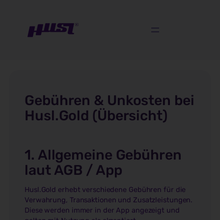
Kosten & Gebühren
Gebühren & Unkosten bei
Husl.Gold (Übersicht)
1. Allgemeine Gebühren
laut AGB / App
Husl.Gold erhebt verschiedene Gebühren für die
Verwahrung, Transaktionen und Zusatzleistungen.
Diese werden immer in der App angezeigt und